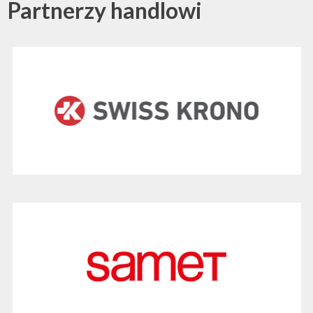
Partnerzy handlowi