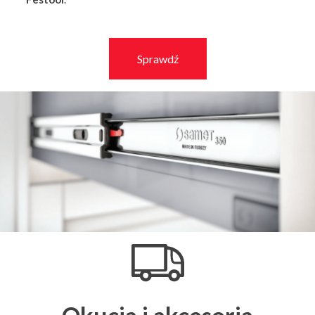
Sprawdź