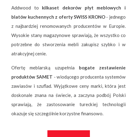
Addwood to
kilkaset dekorów płyt meblowych i
blatów kuchennych z oferty SWISS KRONO
- jednego
z najbardziej renomowanych producentów w Europie.
Wysokie stany magazynowe sprawiają, że wszystko co
potrzebne do stworzenia mebli zakupisz szybko i w
atrakcyjnej cenie.
Ofertę meblarską uzupełnia
bogate zestawienie
produktów SAMET
- wiodącego producenta systemów
zawiasów i szuflad. Wyjątkowe ceny marki, która jest
doskonale znana na świecie, a zaczyna podbój Polski
sprawiają, że zastosowanie tureckiej technologii
okazuje się szczególnie korzystne finansowo.