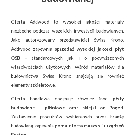
Oferta Addwood to wysokiej jakości materiały
niezbędne podczas wszelkich inwestycji budowlanych.
Jako autoryzowany przedstawiciel Swiss Krono,
Addwood zapewnia
sprzedaż wysokiej jakości płyt
OSB
- standardowych jak i o podwyższonych
właściwościach użytkowych. Wśród materiałów dla
budownictwa Swiss Krono znajdują się również
elementy szkieletowe.
Oferta handlowa obejmuje również inne
płyty
budowlane - pilśniowe oraz sklejki od Paged
.
Zestawienie produktów wybieranych przez branżę
budowlaną zapewnia
pełna oferta maszyn i urządzeń
Festool
.