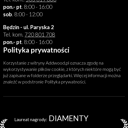
pon.- pt
. 8:00 - 16:00
sob
. 8:00 - 12:00
Będzin - ul. Paryska 2
Tel. kom.
720 801 708
pon.- pt
. 8:00 - 16:00
Polityka prywatności
Korzystanie z witryny Addwood.pl oznacza zgodę na
wykorzystywanie plików cookie, z których niektóre mogą być
już zapisane w folderze przeglądarki. Więcej informacji można
znaleźć w podstronie Polityka prywatności.
DIAMENTY
Laureat nagrody: