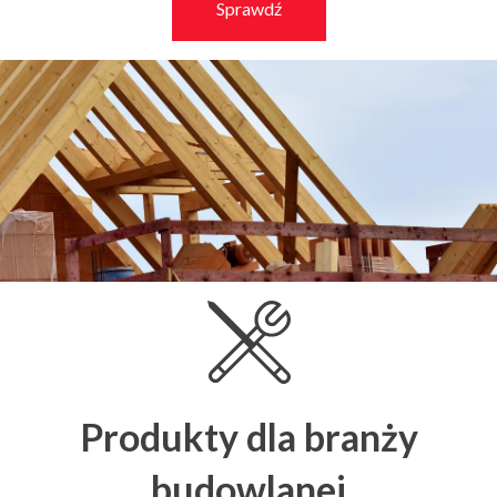
Sprawdź
Produkty dla branży
budowlanej