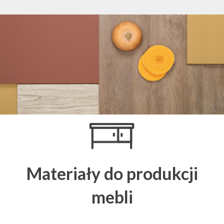
Materiały do produkcji
mebli