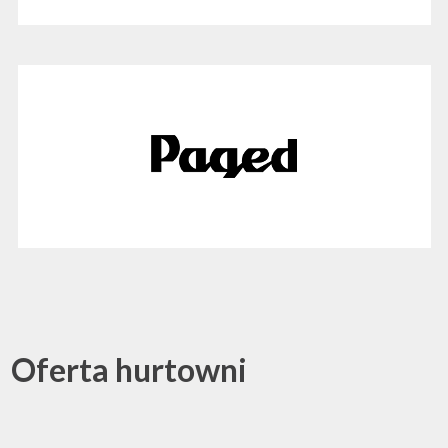
Oferta hurtowni